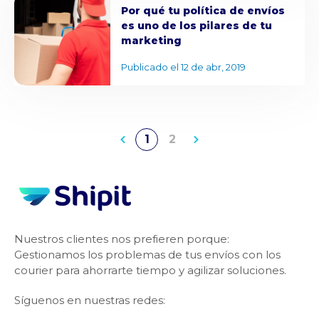
Por qué tu política de envíos
es uno de los pilares de tu
marketing
Publicado el 12 de abr, 2019
1
2
Nuestros clientes nos prefieren porque:
Gestionamos los problemas de tus envíos con los
courier para ahorrarte tiempo y agilizar soluciones.
Síguenos en nuestras redes: