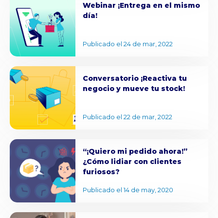
Webinar ¡Entrega en el mismo
día!
Publicado el 24 de mar, 2022
Conversatorio ¡Reactiva tu
negocio y mueve tu stock!
Publicado el 22 de mar, 2022
“¡Quiero mi pedido ahora!”
¿Cómo lidiar con clientes
furiosos?
Publicado el 14 de may, 2020