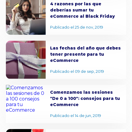
4 razones por las que
deberías sumar tu
eCommerce al Black Friday
Publicado el 25 de nov, 2019
Las fechas del año que debes
tener presente para tu
eCommerce
Publicado el 09 de sep, 2019
Comenzamos las sesiones
"De 0 a 100": consejos para tu
eCommerce
Publicado el 14 de jun, 2019