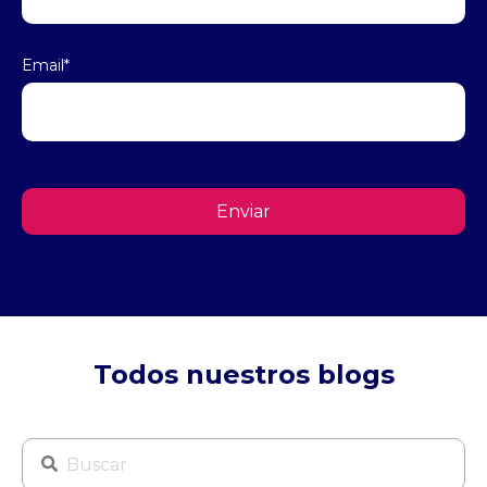
Email
*
Todos nuestros blogs