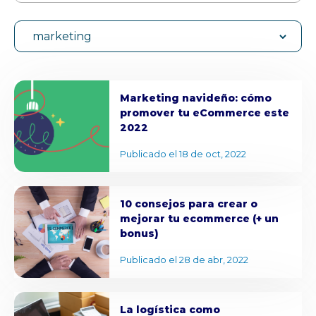
marketing
Marketing navideño: cómo
promover tu eCommerce este
2022
Publicado el 18 de oct, 2022
10 consejos para crear o
mejorar tu ecommerce (+ un
bonus)
Publicado el 28 de abr, 2022
La logística como