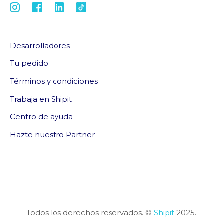
Desarrolladores
Tu pedido
Términos y condiciones
Trabaja en Shipit
Centro de ayuda
Hazte nuestro Partner
Todos los derechos reservados. ©
Shipit
2025.