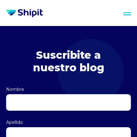
Suscribite a
nuestro blog
Nombre
Apellido