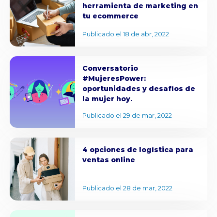
herramienta de marketing en
tu ecommerce
Publicado el 18 de abr, 2022
Conversatorio
#MujeresPower:
oportunidades y desafíos de
la mujer hoy.
Publicado el 29 de mar, 2022
4 opciones de logística para
ventas online
Publicado el 28 de mar, 2022