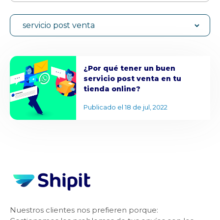
servicio post venta
¿Por qué tener un buen
servicio post venta en tu
tienda online?
Publicado el 18 de jul, 2022
Nuestros clientes nos prefieren porque: