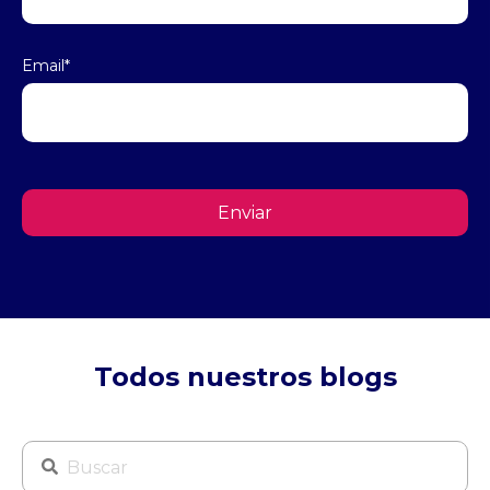
Email
*
Todos nuestros blogs