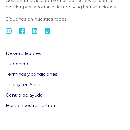
Gestionamos los problemas de tus envíos con los
courier para ahorrarte tiempo y agilizar soluciones.
Síguenos en nuestras redes:
Desarrolladores
Tu pedido
Términos y condiciones
Trabaja en Shipit
Centro de ayuda
Hazte nuestro Partner