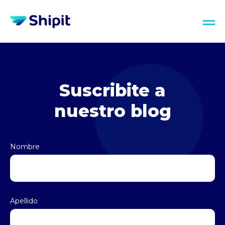
Suscribite a
nuestro blog
Nombre
Apellido