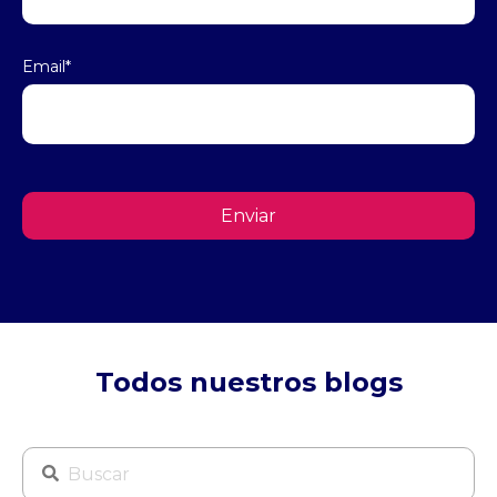
Email
*
Todos nuestros blogs