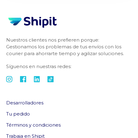
Nuestros clientes nos prefieren porque:
Gestionamos los problemas de tus envíos con los
courier para ahorrarte tiempo y agilizar soluciones.
Síguenos en nuestras redes:
Desarrolladores
Tu pedido
Términos y condiciones
Trabaja en Shipit