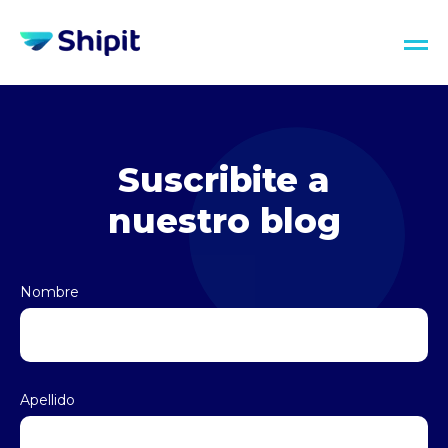
Suscribite a
nuestro blog
Nombre
Apellido