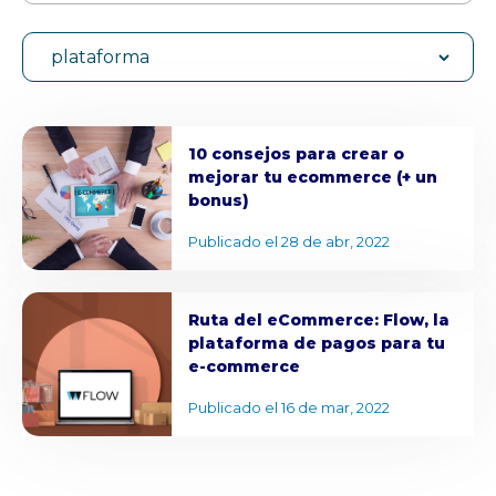
plataforma
10 consejos para crear o
mejorar tu ecommerce (+ un
bonus)
Publicado el 28 de abr, 2022
Ruta del eCommerce: Flow, la
plataforma de pagos para tu
e-commerce
Publicado el 16 de mar, 2022