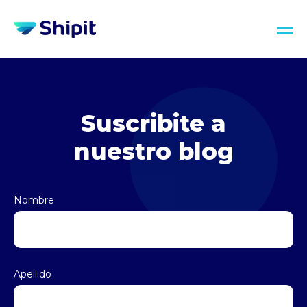
Suscribite a
nuestro blog
Nombre
Apellido