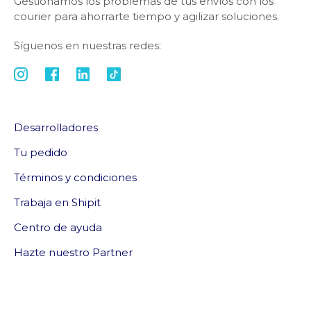
Gestionamos los problemas de tus envíos con los
courier para ahorrarte tiempo y agilizar soluciones.
Síguenos en nuestras redes:
Desarrolladores
Tu pedido
Términos y condiciones
Trabaja en Shipit
Centro de ayuda
Hazte nuestro Partner