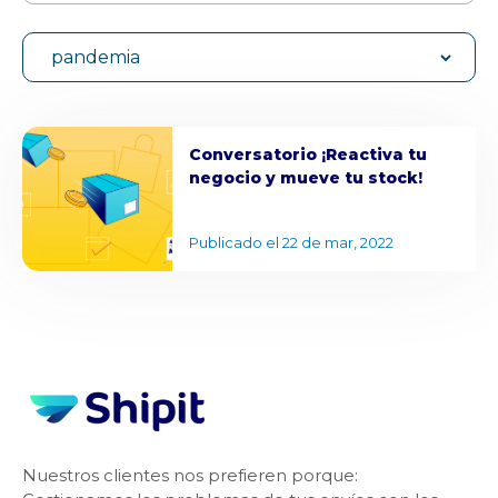
pandemia
Conversatorio ¡Reactiva tu
negocio y mueve tu stock!
Publicado el 22 de mar, 2022
Nuestros clientes nos prefieren porque: