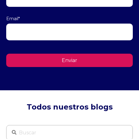
Email
*
Todos nuestros blogs