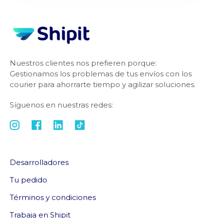
Nuestros clientes nos prefieren porque:
Gestionamos los problemas de tus envíos con los
courier para ahorrarte tiempo y agilizar soluciones.
Síguenos en nuestras redes:
Desarrolladores
Tu pedido
Términos y condiciones
Trabaja en Shipit