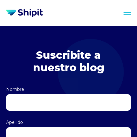
Suscribite a
nuestro blog
Nombre
Apellido