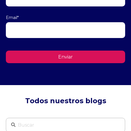
Email
*
Todos nuestros blogs