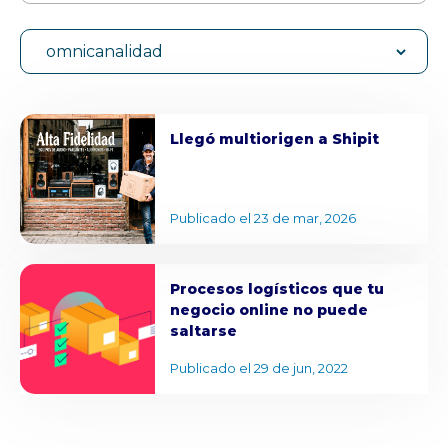
omnicanalidad
Llegó multiorigen a Shipit
Publicado el 23 de mar, 2026
Procesos logísticos que tu
negocio online no puede
saltarse
Publicado el 29 de jun, 2022