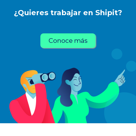
¿Quieres trabajar en Shipit?
Conoce más