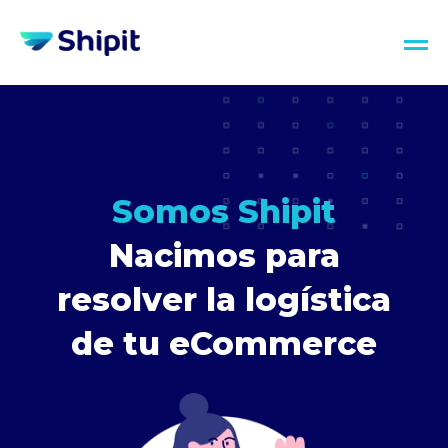
Somos Shipit
Nacimos para
resolver la logística
de tu eCommerce