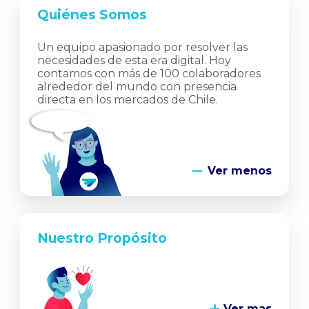
Quiénes Somos
Un equipo apasionado por resolver las
necesidades de esta era digital. Hoy
contamos con más de 100 colaboradores
alrededor del mundo con presencia
directa en los mercados de Chile.
Ver menos
Nuestro Propósito
Ver mas