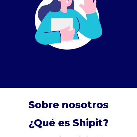
Sobre nosotros
¿Qué es Shipit?