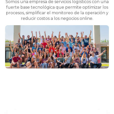
Somos una empresa de servicios logísticos con una
fuerte base tecnológica que permite optimizar los
procesos, simplificar el monitoreo de la operación y
reducir costos a los negocios online.