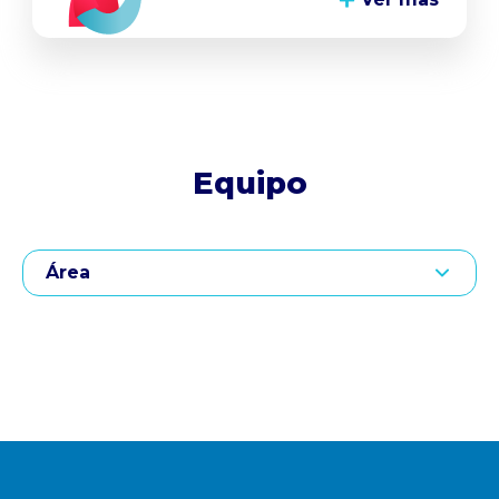
Equipo
Área