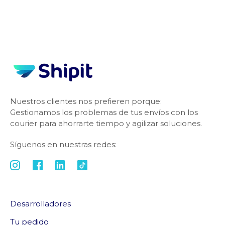
Nuestros clientes nos prefieren porque:
Gestionamos los problemas de tus envíos con los
courier para ahorrarte tiempo y agilizar soluciones.
Síguenos en nuestras redes:
Desarrolladores
Tu pedido