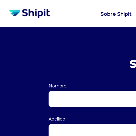
Sobre Shipit
S
Nombre
Apellido