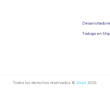
Desarrolladore
Trabaja en Ship
Todos los derechos reservados. ©
Shipit
2025.