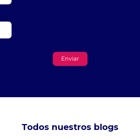
Todos nuestros blogs