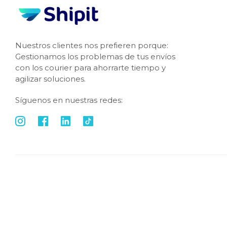
Nuestros clientes nos prefieren porque:
Gestionamos los problemas de tus envíos
con los courier para ahorrarte tiempo y
agilizar soluciones.
Síguenos en nuestras redes: