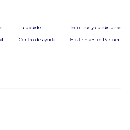
s
Tu pedido
Términos y condiciones
it
Centro de ayuda
Hazte nuestro Partner