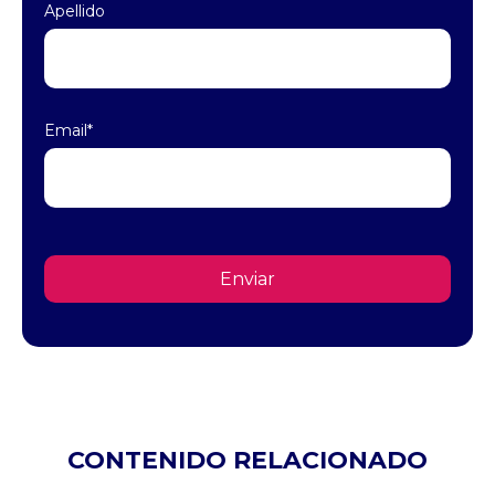
Apellido
Email
*
CONTENIDO RELACIONADO