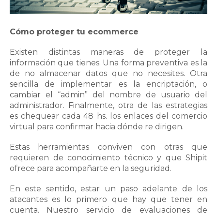
Cómo proteger tu ecommerce
Existen distintas maneras de proteger la
información que tienes. Una forma preventiva es la
de no almacenar datos que no necesites. Otra
sencilla de implementar es la encriptación, o
cambiar el “admin” del nombre de usuario del
administrador. Finalmente, otra de las estrategias
es chequear cada 48 hs. los enlaces del comercio
virtual para confirmar hacia dónde re dirigen.
Estas herramientas conviven con otras que
requieren de conocimiento técnico y que Shipit
ofrece para acompañarte en la seguridad.
En este sentido, estar un paso adelante de los
atacantes es lo primero que hay que tener en
cuenta. Nuestro servicio de evaluaciones de