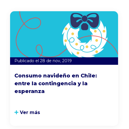
Publicado el 28 de nov, 2019
Consumo navideño en Chile:
entre la contingencia y la
esperanza
Ver más