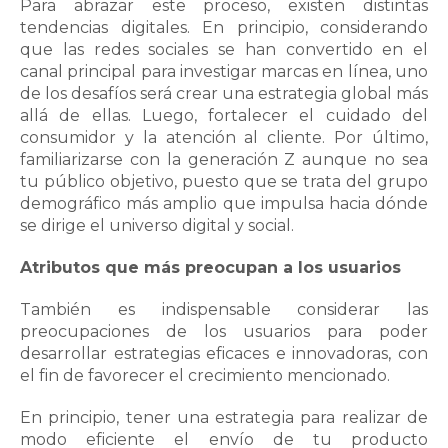
Para abrazar este proceso, existen distintas
tendencias digitales. En principio, considerando
que las redes sociales se han convertido en el
canal principal para investigar marcas en línea, uno
de los desafíos será crear una estrategia global más
allá de ellas. Luego, fortalecer el cuidado del
consumidor y la atención al cliente. Por último,
familiarizarse con la generación Z aunque no sea
tu público objetivo, puesto que se trata del grupo
demográfico más amplio que impulsa hacia dónde
se dirige el universo digital y social.
Atributos que más preocupan a los usuarios
También es indispensable considerar las
preocupaciones de los usuarios para poder
desarrollar estrategias eficaces e innovadoras, con
el fin de favorecer el crecimiento mencionado.
En principio, tener una estrategia para realizar de
modo eficiente el envío de tu producto