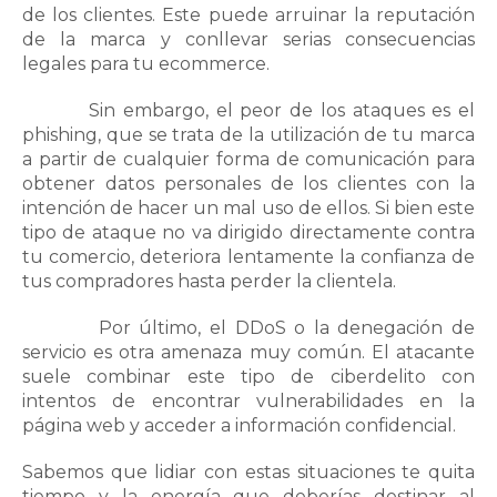
de los clientes. Este puede arruinar la reputación
de la marca y conllevar serias consecuencias
legales para tu ecommerce
.
Sin embargo, el peor de los ataques es el
phishing, que se trata de la utilización de tu marca
a partir de cualquier forma de comunicación para
obtener datos personales de los clientes con la
intención de hacer un mal uso de ellos. Si bien este
tipo de ataque no va dirigido directamente contra
tu comercio, deteriora lentamente la confianza de
tus compradores hasta perder la clientela.
Por último, el DDoS o la denegación de
servicio es otra amenaza muy común. El atacante
suele combinar este tipo de ciberdelito con
intentos de encontrar vulnerabilidades en la
página web y acceder a información confidencial.
Sabemos que lidiar con estas situaciones te quita
tiempo y la energía que deberías destinar al