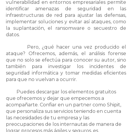
vulnerabilidad en entornos empresariales permite
identificar amenazas de seguridad en las
infraestructuras de red para ajustar las defensas,
implementar soluciones y evitar así ataques, como
la suplantación, el ransomware o secuestro de
datos.
Pero, ¿qué hacer una vez producido el
ataque? Ofrecemos, además, el análisis forense
que no solo se efectúa para conocer su autor, sino
también para investigar los incidentes de
seguridad informática y tomar medidas eficientes
para que no vuelvan a ocurrir.
Puedes descargar los elementos gratuitos
que ofrecemos y dejar que empecemos a
acompañarte. Confiar en un partner como Shipit,
que personaliza sus servicios teniendo en cuenta
las necesidades de tu empresa y las
preocupaciones de los internautas de manera de
lograr procesos más ágiles y seguros, es