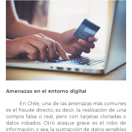
Amenazas en el entorno digital
En Chile, una de las amenazas más comunes
es el fraude directo, es decir, la realización de una
compra falsa o real, pero con tarjetas clonadas o
datos robados. Otro ataque grave es el robo de
información, o sea, la sustracción de datos sensibles