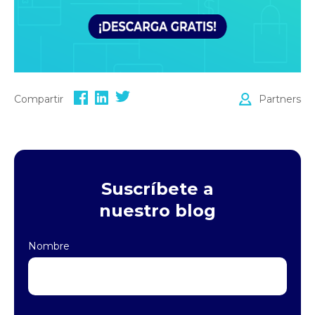
Compartir
Partners
Suscríbete a
nuestro blog
Nombre