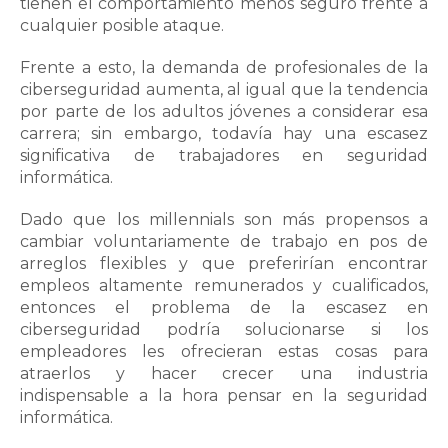
tienen el comportamiento menos seguro frente a
cualquier posible ataque.
Frente a esto, la demanda de profesionales de la
ciberseguridad aumenta, al igual que la tendencia
por parte de los adultos jóvenes a considerar esa
carrera; sin embargo, todavía hay una escasez
significativa de trabajadores en seguridad
informática.
Dado que los millennials son más propensos a
cambiar voluntariamente de trabajo en pos de
arreglos flexibles y que preferirían encontrar
empleos altamente remunerados y cualificados,
entonces el problema de la escasez en
ciberseguridad podría solucionarse si los
empleadores les ofrecieran estas cosas para
atraerlos y hacer crecer una industria
indispensable a la hora pensar en la seguridad
informática.