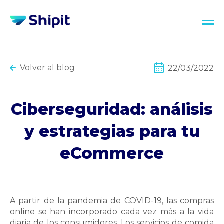
Volver al blog
22/03/2022
Ciberseguridad: análisis
y estrategias para tu
eCommerce
A partir de la pandemia de COVID-19, las compras
online se han incorporado cada vez más a la vida
diaria de los consumidores. Los servicios de comida