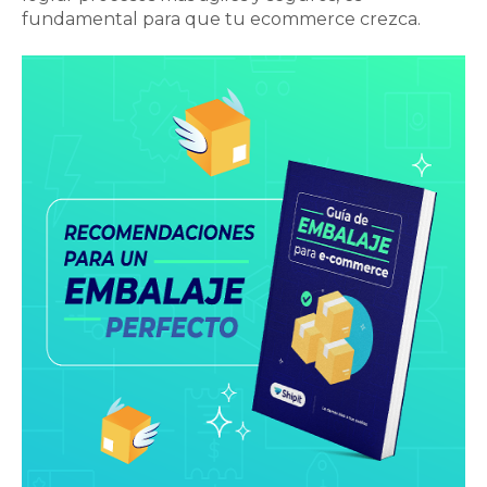
fundamental para que tu ecommerce crezca.