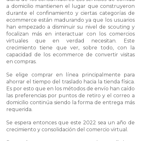
a domicilio mantienen el lugar que construyeron
durante el confinamiento y ciertas categorías de
ecommerce están madurando ya que los usuarios
han empezado a disminuir su nivel de scouting y
focalizan más en interactuar con los comercios
virtuales que en verdad necesitan. Este
crecimiento tiene que ver, sobre todo, con la
capacidad de los ecommerce de convertir visitas
en compras.
Se elige comprar en línea principalmente para
ahorrar el tiempo del traslado hacia la tienda física.
Es por esto que en los métodos de envío han caído
las preferencias por puntos de retiro y el correo a
domicilio continúa siendo la forma de entrega más
requerida.
Se espera entonces que este 2022 sea un año de
crecimiento y consolidación del comercio virtual.