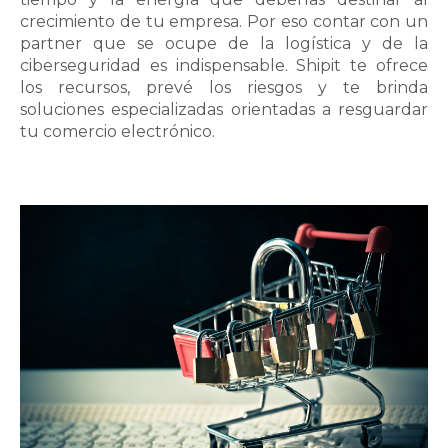
crecimiento de tu empresa. Por eso contar con un
partner que se ocupe de la logística y de la
ciberseguridad es indispensable. Shipit te ofrece
los recursos, prevé los riesgos y te brinda
soluciones especializadas orientadas a resguardar
tu comercio electrónico.