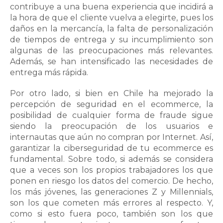
contribuye a una buena experiencia que incidirá a
la hora de que el cliente vuelva a elegirte, pues los
daños en la mercancía, la falta de personalización
de tiempos de entrega y su incumplimiento son
algunas de las preocupaciones más relevantes.
Además, se han intensificado las necesidades de
entrega más rápida.
Por otro lado, si bien en Chile ha mejorado la
percepción de seguridad en el ecommerce, la
posibilidad de cualquier forma de fraude sigue
siendo la preocupación de los usuarios e
internautas que aún no compran por Internet. Así,
garantizar la ciberseguridad de tu ecommerce es
fundamental. Sobre todo, si además se considera
que a veces son los propios trabajadores los que
ponen en riesgo los datos del comercio. De hecho,
los más jóvenes, las generaciones Z y Millennials,
son los que cometen más errores al respecto. Y,
como si esto fuera poco, también son los que