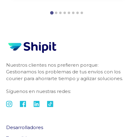
Nuestros clientes nos prefieren porque:
Gestionamos los problemas de tus envíos con los
courier para ahorrarte tiempo y agilizar soluciones.
Síguenos en nuestras redes:
Desarrolladores