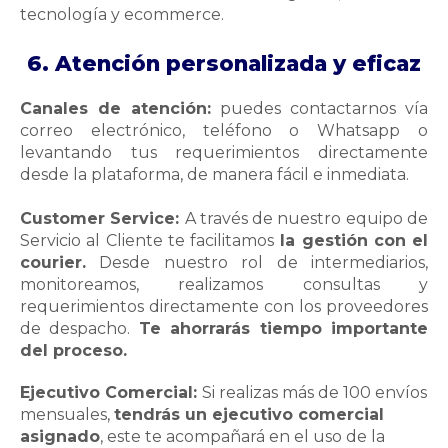
tecnología y ecommerce.
6. Atención personalizada y eficaz
Canales de atención:
puedes contactarnos vía
correo electrónico, teléfono o Whatsapp o
levantando tus requerimientos directamente
desde la plataforma, de manera fácil e inmediata.
Customer Service:
A través de nuestro equipo de
Servicio al Cliente te facilitamos
la gestión con el
courier.
Desde nuestro rol de intermediarios,
monitoreamos, realizamos consultas y
requerimientos directamente con los proveedores
de despacho.
Te ahorrarás tiempo importante
del proceso.
Ejecutivo Comercial:
Si realizas más de 100 envíos
mensuales,
tendrás un ejecutivo comercial
asignado
, este te acompañará en el uso de la