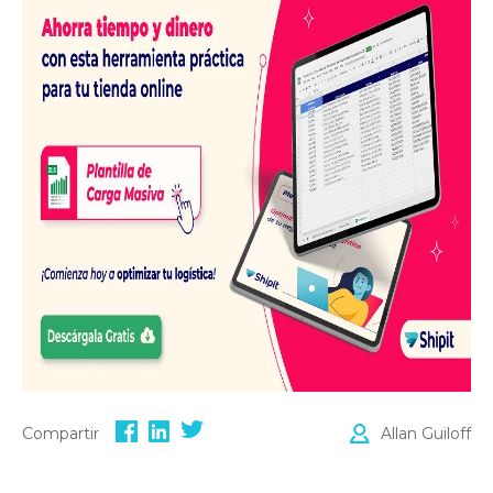
Compartir
Allan Guiloff