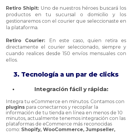
Retiro Shipit:
Uno de nuestros héroes buscará los
productos en tu sucursal o domicilio y los
gestionaremos con el courier que seleccionaste en
la plataforma.
Retiro Courier:
En este caso, quien retira es
directamente el courier seleccionado, siempre y
cuando realices desde 150 envíos mensuales con
ellos.
3. Tecnología a un par de clicks
Integración fácil y rápida:
Integra tu eCommerce en minutos.
Contamos con
plugins
para conectarnos y recopilar la
información de tu tienda en línea en menos de 10
minutos, actualmente tenemos integración con las
plataformas de eCommerce más reconocidas
como:
Shopify, WooCommerce, Jumpseller,