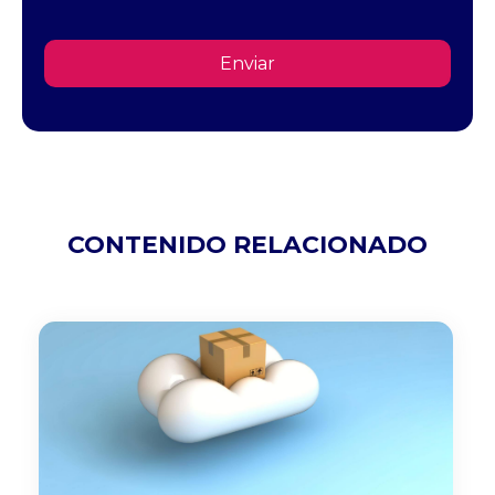
CONTENIDO RELACIONADO