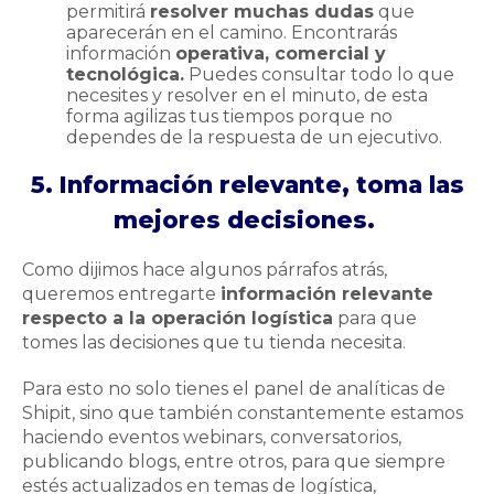
permitirá
resolver muchas dudas
que
aparecerán en el camino. Encontrarás
información
operativa, comercial y
tecnológica.
Puedes consultar todo lo que
necesites y resolver en el minuto, de esta
forma agilizas tus tiempos porque no
dependes de la respuesta de un ejecutivo.
5. Información relevante, toma las
mejores decisiones.
Como dijimos hace algunos párrafos atrás,
queremos entregarte
información relevante
respecto a la operación logística
para que
tomes las decisiones que tu tienda necesita.
Para esto no solo tienes el panel de analíticas de
Shipit, sino que también constantemente estamos
haciendo eventos webinars, conversatorios,
publicando blogs, entre otros, para que siempre
estés actualizados en temas de logística,