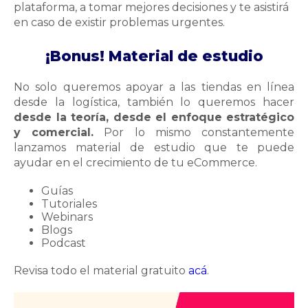
plataforma, a tomar mejores decisiones y te asistirá
en caso de existir problemas urgentes.
¡Bonus! Material de estudio
No solo queremos apoyar a las tiendas en línea
desde la logística, también lo queremos hacer
desde la teoría, desde el enfoque estratégico
y comercial.
Por lo mismo constantemente
lanzamos material de estudio que te puede
ayudar en el crecimiento de tu eCommerce.
Guías
Tutoriales
Webinars
Blogs
Podcast
Revisa todo el material gratuito
acá
.