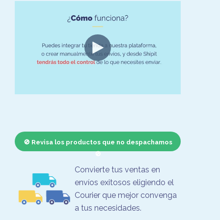
🚫 Revisa los productos que no despachamos
🚫
Convierte tus ventas en
envíos exitosos eligiendo el
Courier que mejor convenga
a tus necesidades.