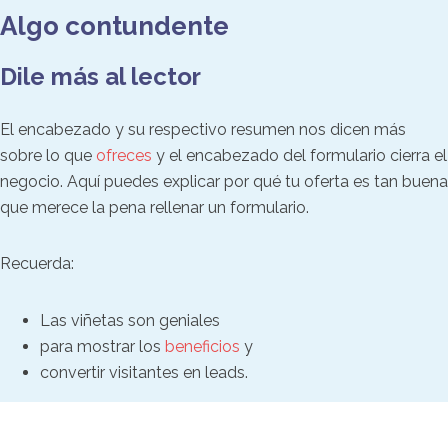
Algo contundente
Dile más al lector
El encabezado y su respectivo resumen nos dicen más
sobre lo que
ofreces
y el encabezado del formulario cierra el
negocio. Aquí puedes explicar por qué tu oferta es tan buena
que merece la pena rellenar un formulario.
Recuerda:
Las viñetas son geniales
para mostrar los
beneficios
y
convertir visitantes en leads.