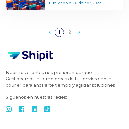
Publicado el 26 de abr, 2022
1
2
Nuestros clientes nos prefieren porque:
Gestionamos los problemas de tus envíos con los
courier para ahorrarte tiempo y agilizar soluciones.
Síguenos en nuestras redes: