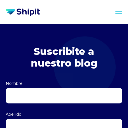
Suscribite a
nuestro blog
Nombre
Apellido