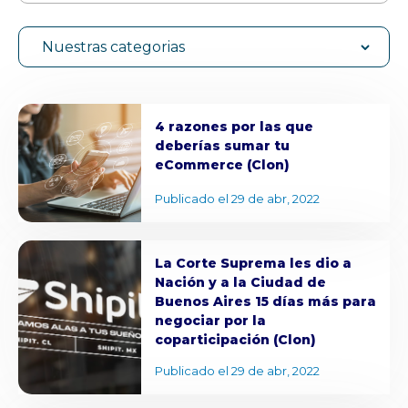
Nuestras categorias
4 razones por las que
deberías sumar tu
eCommerce (Clon)
Publicado el 29 de abr, 2022
La Corte Suprema les dio a
Nación y a la Ciudad de
Buenos Aires 15 días más para
negociar por la
coparticipación (Clon)
Publicado el 29 de abr, 2022