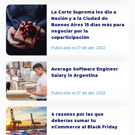
La Corte Suprema les dio a
Nación y a la Ciudad de
Buenos Aires 15 días más para
negociar por la
coparticipación
Publicado el 27 de abr, 2022
Average Software Engineer
Salary in Argentina
Publicado el 27 de abr, 2022
4 razones por las que
deberías sumar tu
eCommerce al Black Friday