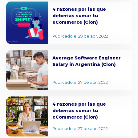
4 razones por las que
deberías sumar tu
eCommerce (Clon)
Publicado el 29 de abr, 2022
Average Software Engineer
Salary in Argentina (Clon)
Publicado el 27 de abr, 2022
4 razones por las que
deberías sumar tu
eCommerce (Clon)
Publicado el 27 de abr, 2022