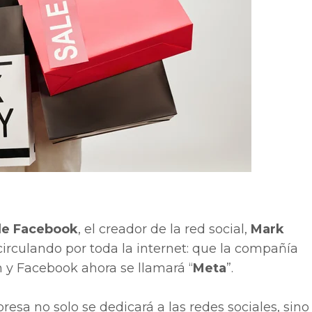
de Facebook
, el creador de la red social,
Mark
irculando por toda la internet: que la compañía
 y Facebook ahora se llamará “
Meta
”.
resa no solo se dedicará a las redes sociales, sin