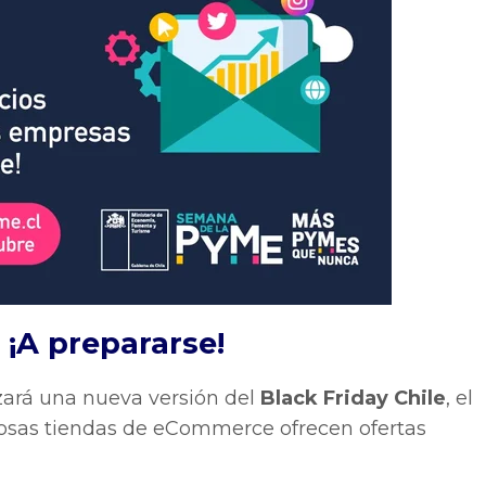
 ¡A prepararse!
izará una nueva versión del
Black Friday Chile
, el
rosas tiendas de eCommerce ofrecen ofertas