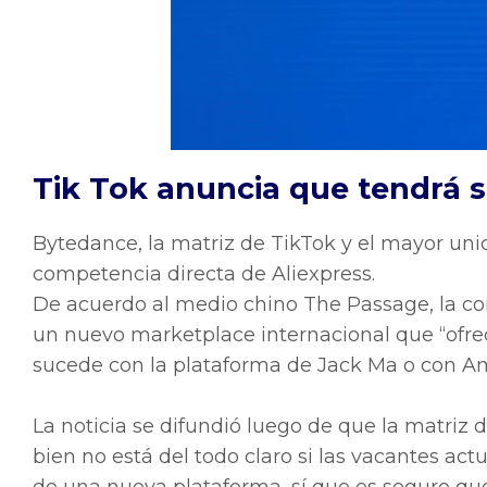
Tik Tok anuncia que tendrá s
Bytedance
, la matriz de TikTok y el mayor un
competencia directa de Aliexpress.
De acuerdo al medio chino The Passage, la co
un nuevo marketplace internacional que “ofrece
sucede con la plataforma de Jack Ma o con A
La noticia se difundió luego de que la matriz 
bien no está del todo claro si las vacantes act