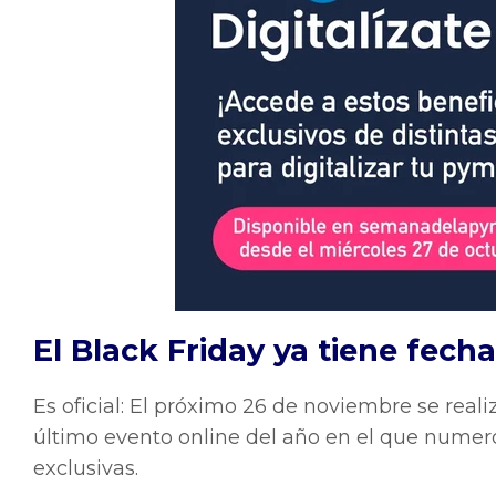
El Black Friday ya tiene fecha
Es oficial: El próximo 26 de noviembre se real
último evento online del año en el que nume
exclusivas.