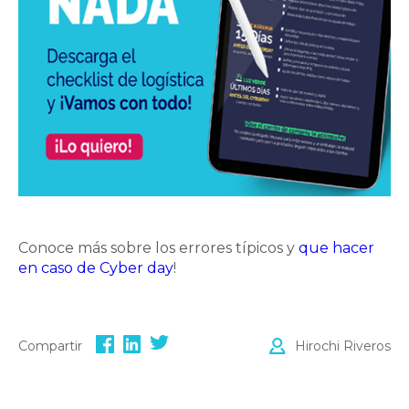
Conoce más sobre los errores típicos y
que hacer
en caso de Cyber day
!
Compartir
Hirochi Riveros