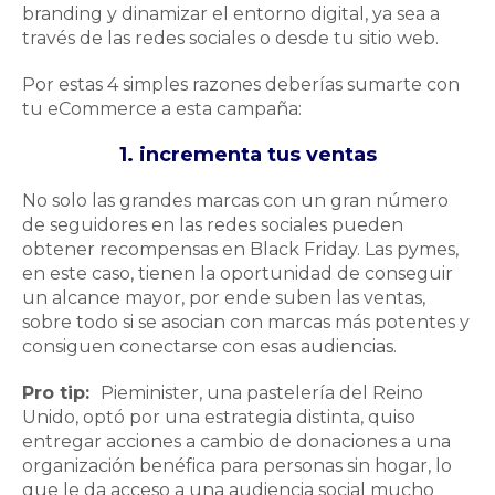
branding y dinamizar el entorno digital, ya sea a
través de las redes sociales o desde tu sitio web.
Por estas 4 simples razones deberías sumarte con
tu eCommerce a esta campaña:
1. incrementa tus ventas
No solo las grandes marcas con un gran número
de seguidores en las redes sociales pueden
obtener recompensas en Black Friday. Las pymes,
en este caso, tienen la oportunidad de conseguir
un alcance mayor, por ende suben las ventas,
sobre todo si se asocian con marcas más potentes y
consiguen conectarse con esas audiencias.
Pro tip:
Pieminister, una pastelería del Reino
Unido, optó por una estrategia distinta, quiso
entregar acciones a cambio de donaciones a una
organización benéfica para personas sin hogar, lo
que le da acceso a una audiencia social mucho