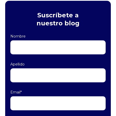
Suscríbete a
nuestro blog
Nombre
Apellido
Email
*