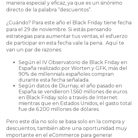
manera especial y eficaz, ya que es un sinónimo
directo de la palabra “descuentos”.
¿Cuándo? Para este año el Black Friday tiene fecha
para el 29 de noviembre.
Si estás pensando
estrategias para aumentar tus ventas, el esfuerzo
de participar en esta fecha vale la pena. Aquí te
van un par de razones:
Según el IV Observatorio de Black Friday en
España realizado por Worten y GFK
, más del
90% de millennials españoles compran
durante esta fecha señalada.
Según datos de Diurnay, el año pasado en
España se vendieron 1.560 millones de euros
en Black Friday solo a través de Internet.
mientras que en Estados Unidos, el gasto total
fue de 6.200 millones de dólares.
Pero este día no solo se basa solo en la compra y
descuentos, también abre una oportunidad muy
importante en el eCommerce para generar