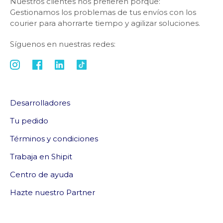
Nuestros clientes nos prefieren porque:
Gestionamos los problemas de tus envíos con los
courier para ahorrarte tiempo y agilizar soluciones.
Síguenos en nuestras redes:
Desarrolladores
Tu pedido
Términos y condiciones
Trabaja en Shipit
Centro de ayuda
Hazte nuestro Partner