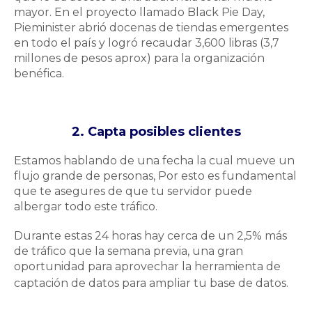
mayor. En el proyecto llamado Black Pie Day,
Pieminister abrió docenas de tiendas emergentes
en todo el país y logró recaudar 3,600 libras (3,7
millones de pesos aprox) para la organización
benéfica.
2. Capta posibles clientes
Estamos hablando de una fecha la cual mueve un
flujo grande de personas, Por esto es fundamental
que te asegures
de que tu servidor puede
albergar todo este tráfico.
Durante estas 24 horas hay cerca de un 2,5% más
de tráfico que la semana previa, una gran
oportunidad para aprovechar
la herramienta de
captación de datos para ampliar tu base de datos.