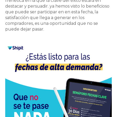
frenética en la que la clave del éxito estará en
destacar y persuadir. ya hemos visto lo beneficioso
que puede ser participar en en esta fecha, la
satisfacción que llega a generar en los
compradores, es una oportunidad que no se
puede dejar pasar.