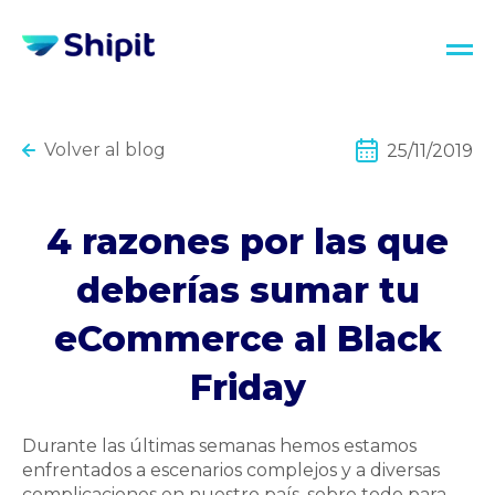
Volver al blog
25/11/2019
4 razones por las que
deberías sumar tu
eCommerce al Black
Friday
Durante las últimas semanas hemos estamos
enfrentados a escenarios complejos y a diversas
complicaciones en nuestro país, sobre todo para