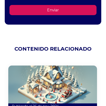
CONTENIDO RELACIONADO