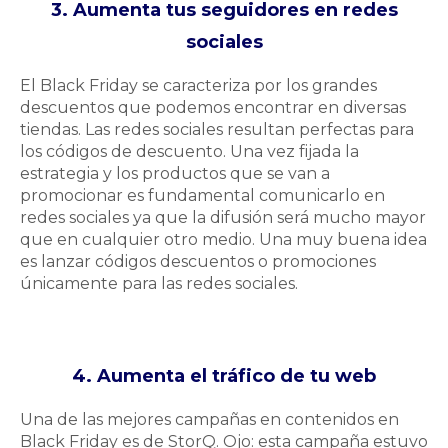
3. Aumenta tus seguidores en redes
sociales
El Black Friday se caracteriza por los grandes
descuentos que podemos encontrar en diversas
tiendas. Las redes sociales resultan perfectas para
los
códigos de descuento
. Una vez fijada la
estrategia y los productos que se van a
promocionar es fundamental comunicarlo en
redes sociales ya que la difusión será mucho mayor
que en cualquier otro medio. Una muy buena idea
es lanzar códigos descuentos o promociones
únicamente para las redes sociales.
4. Aumenta el tráfico de tu web
Una de las mejores campañas en contenidos en
Black Friday es de StorQ. Ojo: esta campaña estuvo