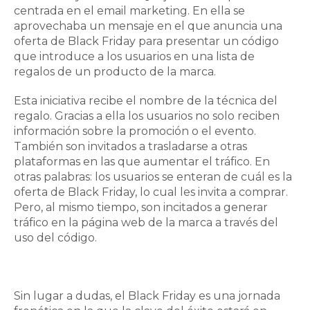
centrada
en el email marketing. En ella se
aprovechaba un mensaje en el que anuncia una
oferta de Black Friday para presentar un código
que introduce a los usuarios en una lista de
regalos de un producto de la marca.
Esta iniciativa recibe el nombre de la técnica del
regalo. Gracias a ella los usuarios no solo reciben
información sobre la promoción o el evento.
También son invitados a trasladarse a otras
plataformas en las que aumentar el tráfico. En
otras palabras: los usuarios se enteran de cuál es la
oferta de Black Friday, lo cual les invita a comprar.
Pero, al mismo tiempo, son incitados a generar
tráfico en la página web de la marca a través del
uso del código.
Sin lugar a dudas, el Black Friday es una jornada