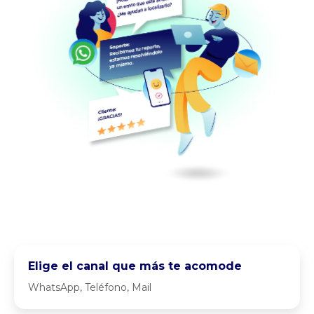
Elige el canal que más te acomode
WhatsApp, Teléfono, Mail