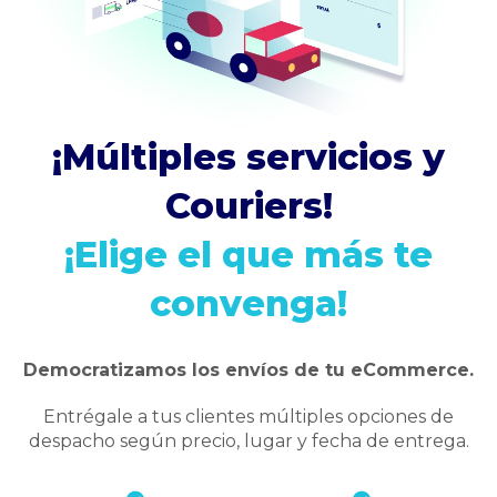
¡Múltiples servicios y
Couriers!
¡Elige el que más te
convenga!
Democratizamos los envíos de tu eCommerce.
Entrégale a tus clientes múltiples opciones de
despacho según precio, lugar y fecha de entrega.