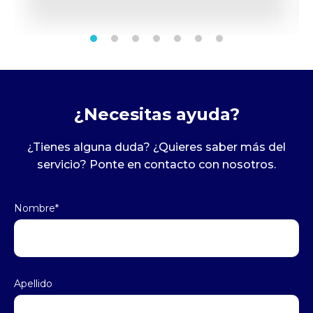
¿Necesitas ayuda?
¿Tienes alguna duda? ¿Quieres saber más del
servicio? Ponte en contacto con nosotros.
Nombre
*
Apellido