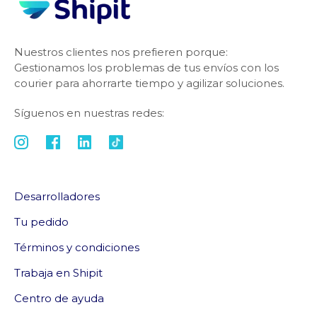
Nuestros clientes nos prefieren porque:
Gestionamos los problemas de tus envíos con los
courier para ahorrarte tiempo y agilizar soluciones.
Síguenos en nuestras redes:
Desarrolladores
Tu pedido
Términos y condiciones
Trabaja en Shipit
Centro de ayuda