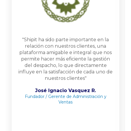
"Shipit ha sido parte importante en la
relación con nuestros clientes, una
plataforma amigable e integral que nos
permite hacer más eficiente la gestión
del despacho, lo que directamente
influye en la satisfacción de cada uno de
nuestros clientes"
José Ignacio Vasquez R.
Fundador / Gerente de Administración y
Ventas