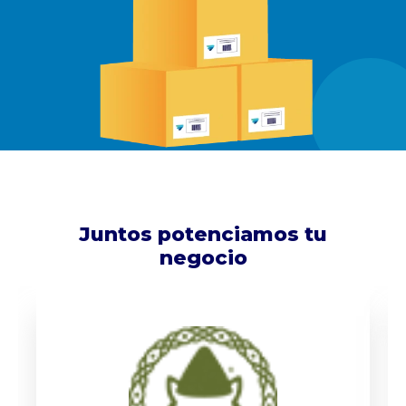
Juntos potenciamos tu
negocio