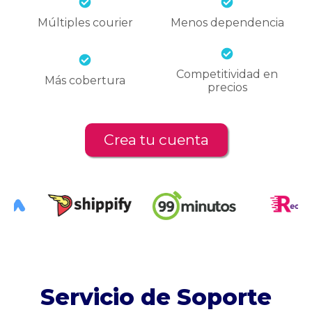
Múltiples courier
Menos dependencia
Competitividad en
Más cobertura
precios
Crea tu cuenta
Servicio de Soporte