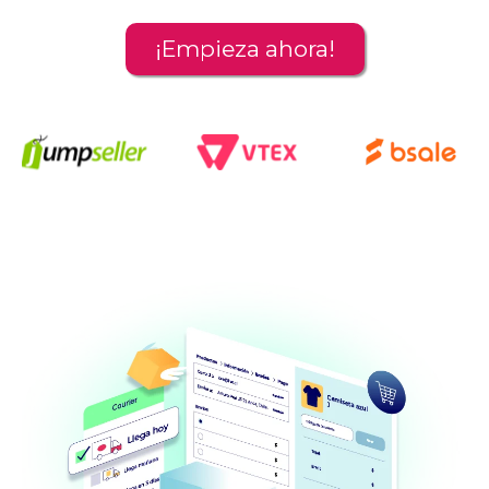
¡Empieza ahora!