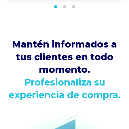
Mantén informados a
tus clientes en todo
momento.
Profesionaliza su
experiencia de compra.