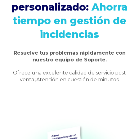
personalizado:
Ahorra
tiempo en gestión de
incidencias
Resuelve tus problemas rápidamente con
nuestro equipo de Soporte.
Ofrece una excelente calidad de servicio post
venta ¡Atención en cuestión de minutos!