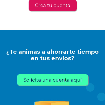
Crea tu cuenta
¿Te animas a ahorrarte tiempo
en tus envíos?
Solicita una cuenta aquí