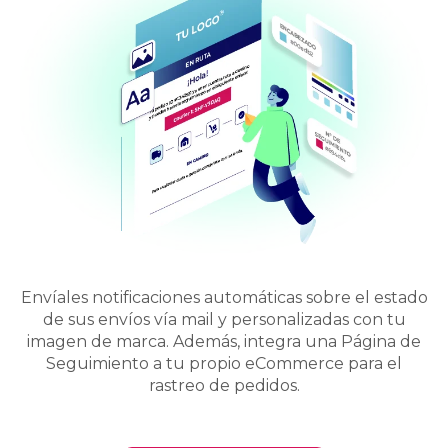
Envíales
notificaciones automáticas sobre el estado
de sus envíos vía mail y personalizadas con tu
imagen de marca. Además, integra una Página de
Seguimiento a tu propio eCommerce para el
rastreo de pedidos.