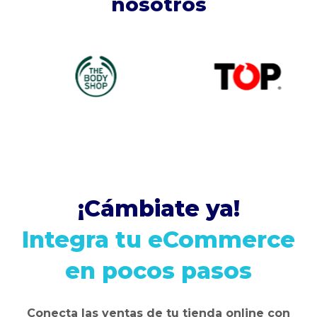
nosotros
¡Cámbiate ya!
Integra tu eCommerce
en pocos pasos
Conecta las ventas de tu tienda online con