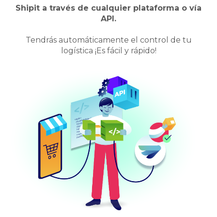
Shipit a través de cualquier plataforma o vía
API.
Tendrás automáticamente el control de tu
logística ¡Es fácil y rápido!